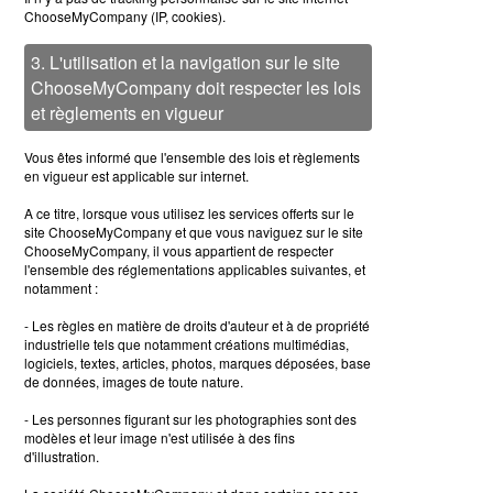
ChooseMyCompany (IP, cookies).
3. L'utilisation et la navigation sur le site
ChooseMyCompany doit respecter les lois
et règlements en vigueur
Vous êtes informé que l'ensemble des lois et règlements
en vigueur est applicable sur internet.
A ce titre, lorsque vous utilisez les services offerts sur le
site ChooseMyCompany et que vous naviguez sur le site
ChooseMyCompany, il vous appartient de respecter
l'ensemble des réglementations applicables suivantes, et
notamment :
- Les règles en matière de droits d'auteur et à de propriété
industrielle tels que notamment créations multimédias,
logiciels, textes, articles, photos, marques déposées, base
de données, images de toute nature.
- Les personnes figurant sur les photographies sont des
modèles et leur image n'est utilisée à des fins
d'illustration.