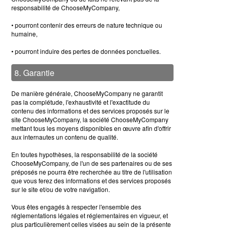
responsabilité de ChooseMyCompany,
• pourront contenir des erreurs de nature technique ou
humaine,
• pourront induire des pertes de données ponctuelles.
8. Garantie
De manière générale, ChooseMyCompany ne garantit
pas la complétude, l'exhaustivité et l'exactitude du
contenu des informations et des services proposés sur le
site ChooseMyCompany, la société ChooseMyCompany
mettant tous les moyens disponibles en œuvre afin d'offrir
aux internautes un contenu de qualité.
En toutes hypothèses, la responsabilité de la société
ChooseMyCompany, de l'un de ses partenaires ou de ses
préposés ne pourra être recherchée au titre de l'utilisation
que vous ferez des informations et des services proposés
sur le site et/ou de votre navigation.
Vous êtes engagés à respecter l'ensemble des
réglementations légales et réglementaires en vigueur, et
plus particulièrement celles visées au sein de la présente