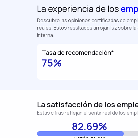
La experiencia de los
emp
Descubre las opiniones certificadas de empl
reales. Estos resultados arrojan luz sobre l
interna.
Tasa de recomendación*
75%
La satisfacción de los emp
Estas cifras reflejan el sentir real de los e
82.69%