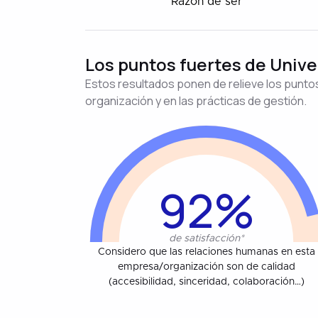
Razón de ser
Los puntos fuertes de Unive
Estos resultados ponen de relieve los puntos
organización y en las prácticas de gestión.
92%
de satisfacción*
Considero que las relaciones humanas en esta
empresa/organización son de calidad
(accesibilidad, sinceridad, colaboración…)