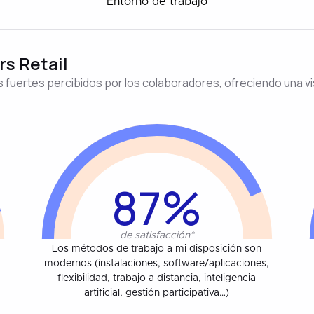
Entorno de trabajo
rs Retail
 fuertes percibidos por los colaboradores, ofreciendo una vis
87%
de satisfacción*
Los métodos de trabajo a mi disposición son
modernos (instalaciones, software/aplicaciones,
flexibilidad, trabajo a distancia, inteligencia
artificial, gestión participativa…)