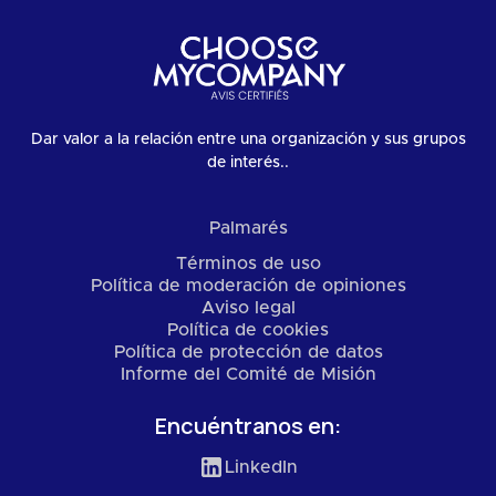
Dar valor a la relación entre una organización y sus grupos
de interés..
Palmarés
Términos de uso
Política de moderación de opiniones
Aviso legal
Política de cookies
Política de protección de datos
Informe del Comité de Misión
Encuéntranos en:
LinkedIn