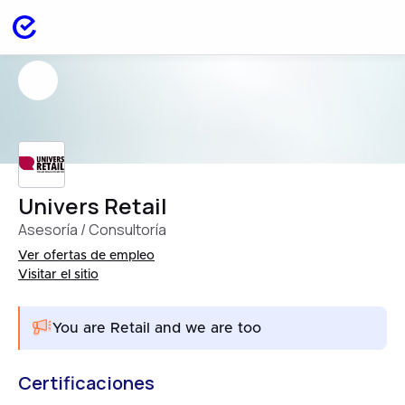
Univers Retail
Asesoría / Consultoría
Ver ofertas de empleo
Visitar el sitio
You are Retail and we are too
Certificaciones