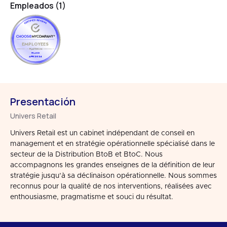
Empleados (1)
EMPLOYEES
FRANCE
APR 2024
Presentación
Univers Retail
Univers Retail est un cabinet indépendant de conseil en
management et en stratégie opérationnelle spécialisé dans le
secteur de la Distribution BtoB et BtoC. Nous
accompagnons les grandes enseignes de la définition de leur
stratégie jusqu’à sa déclinaison opérationnelle. Nous sommes
reconnus pour la qualité de nos interventions, réalisées avec
enthousiasme, pragmatisme et souci du résultat.