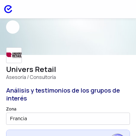
Univers Retail
Asesoría / Consultoría
Análisis y testimonios de los grupos de
interés
Zona
Francia