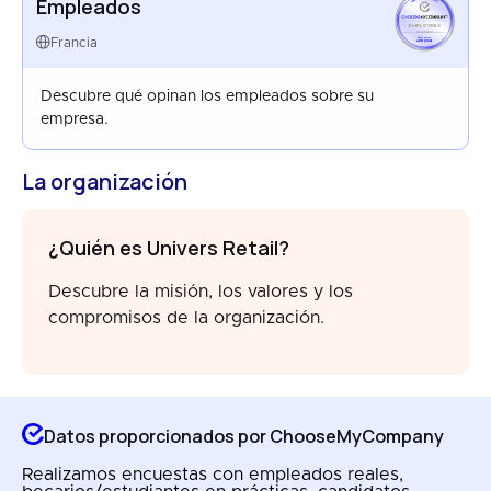
Empleados
EMPLOYEES
FRANCE
Francia
APR 2024
Descubre qué opinan los empleados sobre su
empresa.
La organización
¿Quién es Univers Retail?
Descubre la misión, los valores y los
compromisos de la organización.
Datos proporcionados por ChooseMyCompany
Realizamos encuestas con empleados reales,