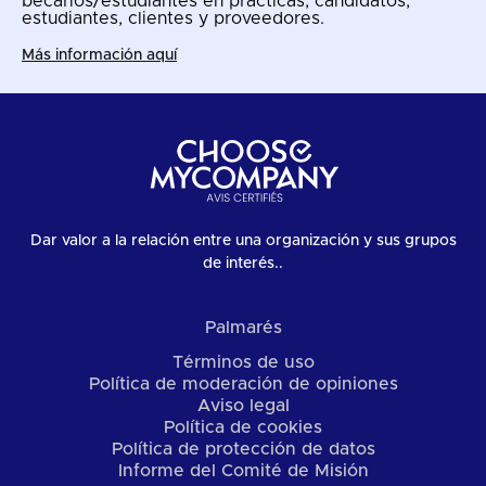
becarios/estudiantes en prácticas, candidatos,
estudiantes, clientes y proveedores.
Más información aquí
Dar valor a la relación entre una organización y sus grupos
de interés..
Palmarés
Términos de uso
Política de moderación de opiniones
Aviso legal
Política de cookies
Política de protección de datos
Informe del Comité de Misión