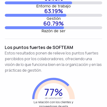
Entorno de trabajo
63.19%
Gestión
60.79%
Razón de ser
Los puntos fuertes de SOFTEAM
Estos resultados ponen de relieve los puntos fuertes
percibidos por los colaboradores, ofreciendo una
visión de lo que funciona bien en la organización y en las
prácticas de gestión.
77%
de satisfacción*
La relación con los clientes y
proveedores de esta