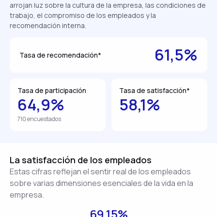
arrojan luz sobre la cultura de la empresa, las condiciones de
trabajo, el compromiso de los empleados y la
recomendación interna.
61,5%
Tasa de recomendación*
Tasa de participación
Tasa de satisfacción*
64,9%
58,1%
710 encuestados
La satisfacción de los empleados
Estas cifras reflejan el sentir real de los empleados
sobre varias dimensiones esenciales de la vida en la
empresa.
69.15%