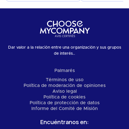
Dar valor a la relación entre una organización y sus grupos
de interés..
Palmarés
Términos de uso
Política de moderación de opiniones
Aviso legal
Política de cookies
Política de protección de datos
Informe del Comité de Misión
Encuéntranos en: