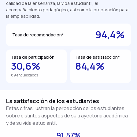
calidad de la enseñanza, la vida estudiantil, el
acompañamiento pedagógico, así como la preparación para
la empleabilidad.
94,4%
Tasa de recomendación*
Tasa de participación
Tasa de satisfacción*
30,6%
84,4%
89 encuestados
La satisfacción de los estudiantes
Estas cifras ilustran la percepción de los estudiantes
sobre distintos aspectos de su trayectoria académica
y de su vida estudiantil.
91.57%