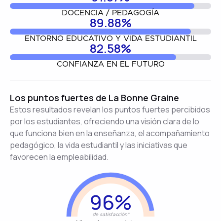
DOCENCIA / PEDAGOGÍA
89.88%
ENTORNO EDUCATIVO Y VIDA ESTUDIANTIL
82.58%
CONFIANZA EN EL FUTURO
Los puntos fuertes de La Bonne Graine
Estos resultados revelan los puntos fuertes percibidos
por los estudiantes, ofreciendo una visión clara de lo
que funciona bien en la enseñanza, el acompañamiento
pedagógico, la vida estudiantil y las iniciativas que
favorecen la empleabilidad.
96%
de satisfacción*