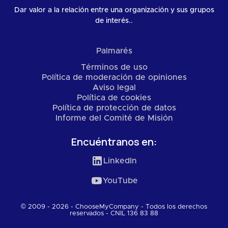
Dar valor a la relación entre una organización y sus grupos
de interés..
Palmarés
Términos de uso
Política de moderación de opiniones
Aviso legal
Política de cookies
Política de protección de datos
Informe del Comité de Misión
Encuéntranos en:
LinkedIn
YouTube
© 2009 - 2026 - ChooseMyCompany - Todos los derechos
reservados - CNIL 136 83 88