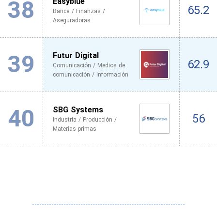
38
Easyblue
65.2
Banca / Finanzas /
Aseguradoras
39
Futur Digital
62.9
Comunicación / Medios de
comunicación / Información
40
SBG Systems
56
Industria / Producción /
Materias primas