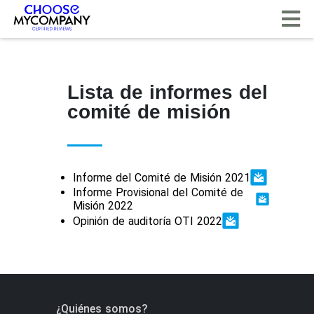
Panel de gestión de cookies
Lista de informes del
comité de misión
Informe del Comité de Misión 2021
Informe Provisional del Comité de
Misión 2022
Opinión de auditoría OTI 2022
¿Quiénes somos?