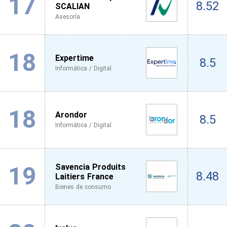
17
8.52
SCALIAN
Asesoría
18
Expertime
8.5
Informática / Digital
18
Arondor
8.5
Informática / Digital
19
Savencia Produits
8.48
Laitiers France
Bienes de consumo