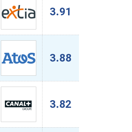
3.91
3.88
3.82