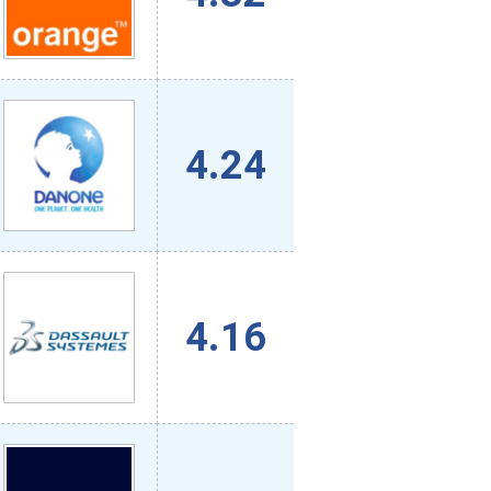
4.24
4.16