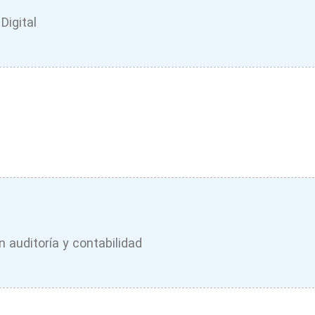
Digital
n auditoría y contabilidad