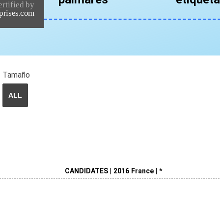
Tamaño
ALL
CANDIDATES | 2016 France | *