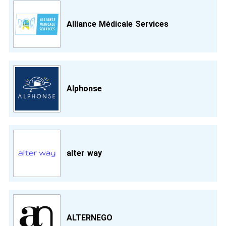
Alliance Médicale Services
Alphonse
alter way
ALTERNEGO