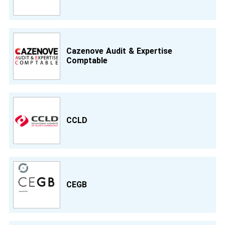
Cazenove Audit & Expertise
Comptable
CCLD
CEGB