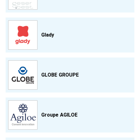
Glady
GLOBE GROUPE
Groupe AGILOE