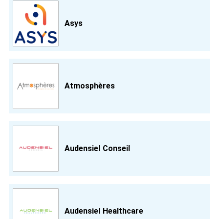
Asys
Atmosphères
Audensiel Conseil
Audensiel Healthcare