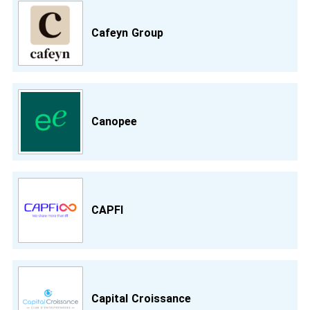
Cafeyn Group
Canopee
CAPFI
Capital Croissance