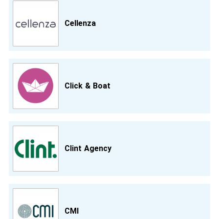
Cellenza
Click & Boat
Clint Agency
CMI