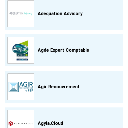
Adequation Advisory
Agde Expert Comptable
Agir Recouvrement
Agyla.Cloud