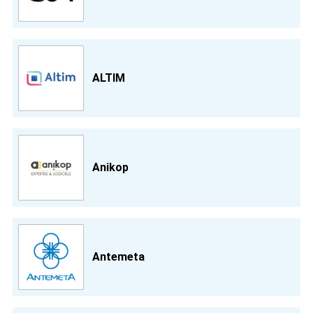
ALTIM
Anikop
Antemeta