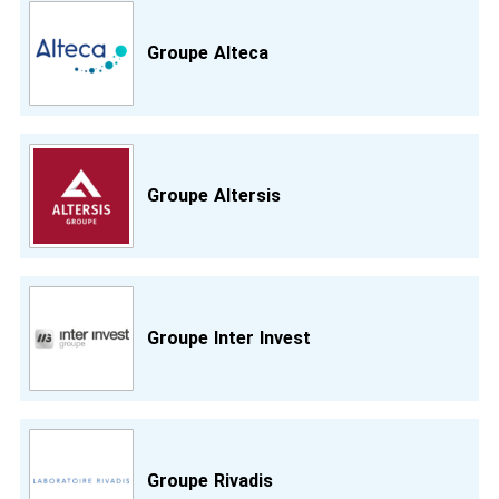
Groupe Alteca
Groupe Altersis
Groupe Inter Invest
Groupe Rivadis