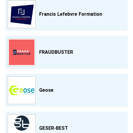
Francis Lefebvre Formation
FRAUDBUSTER
Geose
GESER-BEST