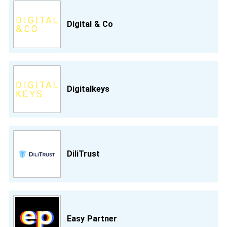
Digital & Co
Digitalkeys
DiliTrust
Easy Partner