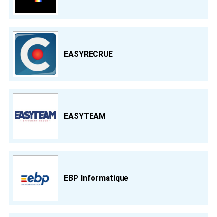
EASYRECRUE
EASYTEAM
EBP Informatique