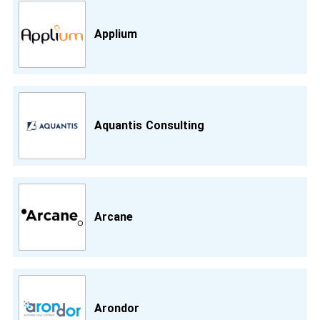
Applium
Aquantis Consulting
Arcane
Arondor