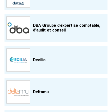
DBA Groupe d’expertise comptable,
d’audit et conseil
Decilia
Deltamu