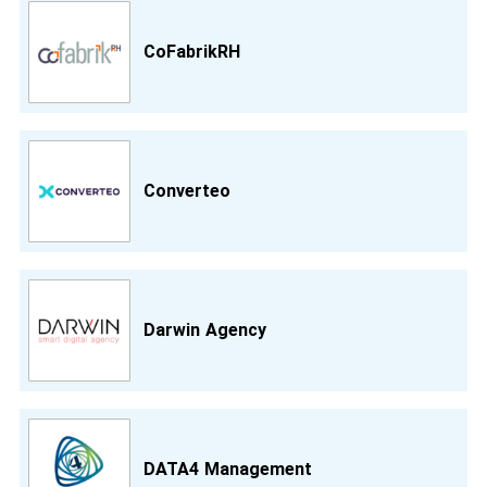
CoFabrikRH
Converteo
Darwin Agency
DATA4 Management