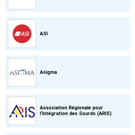
ASI
Asigma
Association Régionale pour
l'Intégration des Sourds (ARIS)