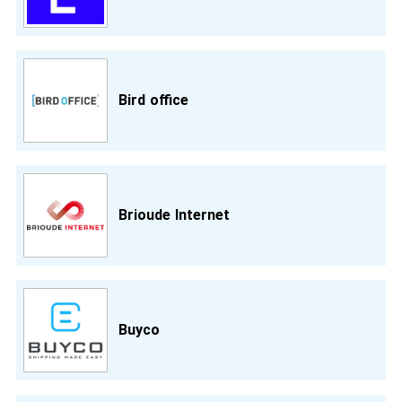
Bird office
Brioude Internet
Buyco