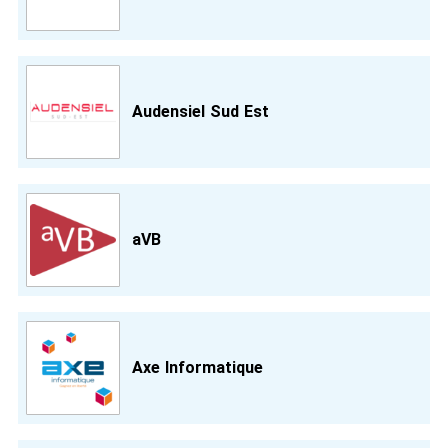
Audensiel Sud Est
aVB
Axe Informatique