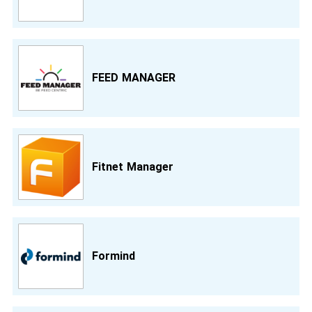
FEED MANAGER
Fitnet Manager
Formind