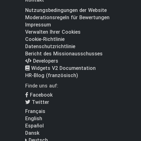
Nutzungsbedingungen der Website
Moderationsregeln für Bewertungen
Impressum
Verwalten Ihrer Cookies
Cookie-Richtlinie
Datenschutzrichtlinie
Bericht des Missionausschusses
Developers
Widgets V2 Documentation
HR-Blog (französisch)
Finde uns auf:
Facebook
Twitter
Français
English
Español
Dansk
Deutsch