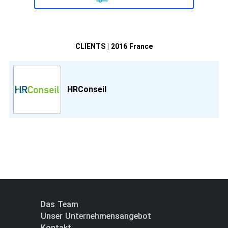
CLIENTS | 2016 France
HRConseil
Das Team
Unser Unternehmensangebot
Kontakt