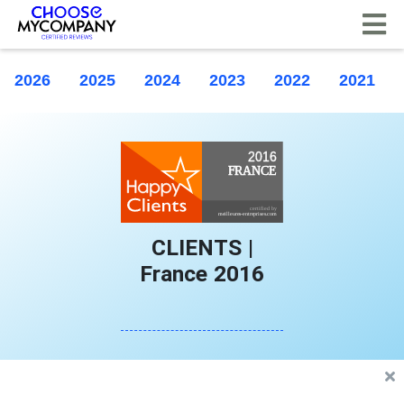
Cookie-Einstellungen
2026
2025
2024
2023
2022
2021
CLIENTS |
France 2016