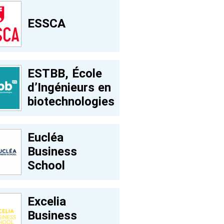
ESSCA
ESTBB, École
d’Ingénieurs en
biotechnologies
Eucléa
Business
School
Excelia
Business