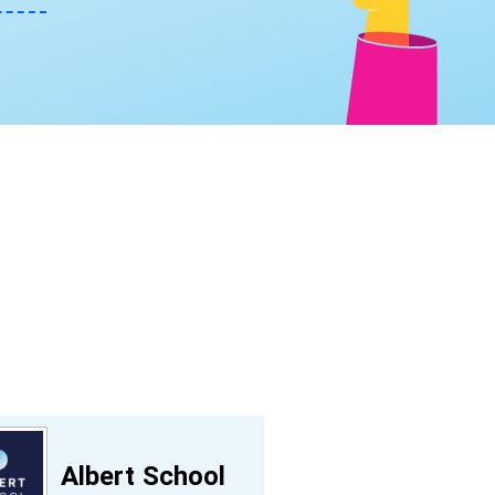
Albert School