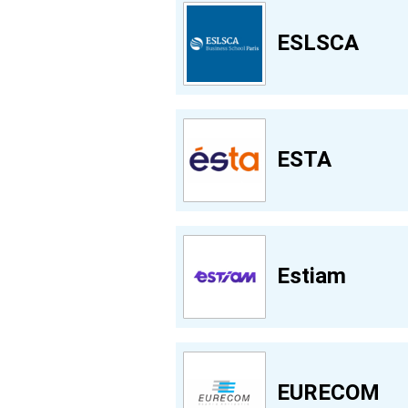
ESLSCA
ESTA
Estiam
EURECOM