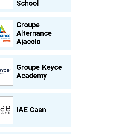
School
Groupe
Alternance
Ajaccio
Groupe Keyce
Academy
IAE Caen