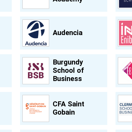
Audencia
Burgundy
School of
Business
CFA Saint
Gobain