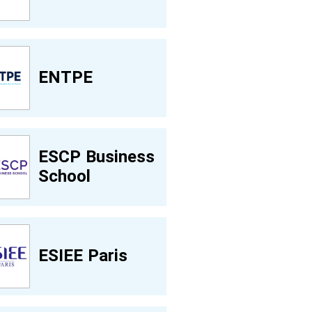
ENTPE
ESCP Business
School
ESIEE Paris