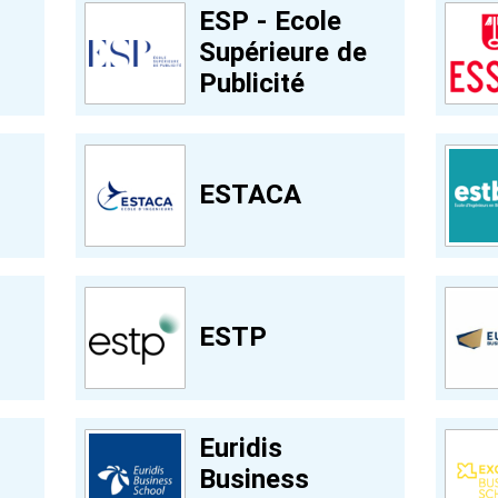
ESP - Ecole
Supérieure de
Publicité
ESTACA
ESTP
Euridis
Business