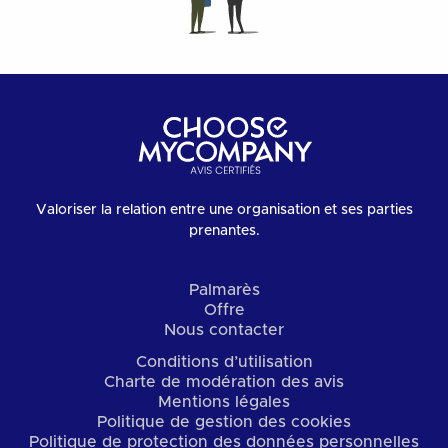
Valoriser la relation entre une organisation et ses parties
prenantes.
Palmarès
Offre
Nous contacter
Conditions d’utilisation
Charte de modération des avis
Mentions légales
Politique de gestion des cookies
Politique de protection des données personnelles