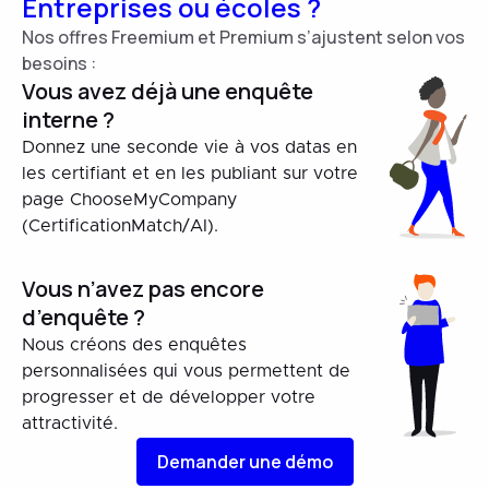
Entreprises ou écoles ?
Nos offres Freemium et Premium s’ajustent selon vos
besoins :
Vous avez déjà une enquête
interne ?
Donnez une seconde vie à vos datas en
les certifiant et en les publiant sur votre
page ChooseMyCompany
(CertificationMatch/AI).
Vous n’avez pas encore
d’enquête ?
Nous créons des enquêtes
personnalisées qui vous permettent de
progresser et de développer votre
attractivité.
Demander une démo