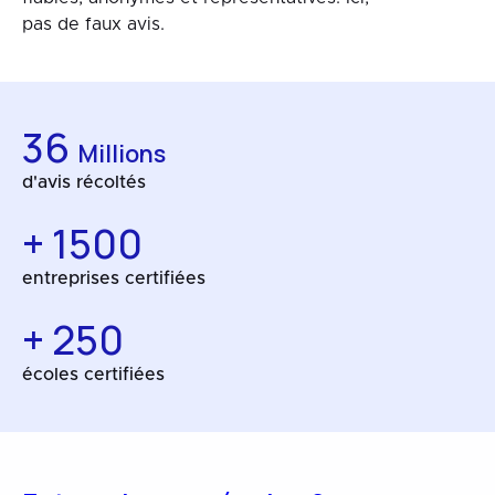
pas de faux avis.
36
Millions
d'avis récoltés
+ 1500
entreprises certifiées
+ 250
écoles certifiées