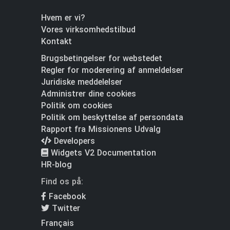
Hvem er vi?
Vores virksomhedstilbud
Kontakt
Brugsbetingelser for webstedet
Regler for moderering af anmeldelser
Juridiske meddelelser
Administrer dine cookies
Politik om cookies
Politik om beskyttelse af persondata
Rapport fra Missionens Udvalg
Developers
Widgets V2 Documentation
HR-blog
Find os på:
Facebook
Twitter
Français