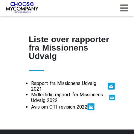
CCookie-styringspanel
Liste over rapporter
fra Missionens
Udvalg
Rapport fra Missionens Udvalg
2021
Midlertidig rapport fra Missionens
Udvalg 2022
Avis om OTI-revision 2022