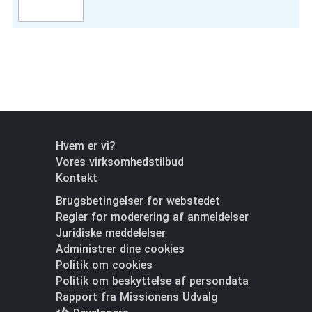
Hvem er vi?
Vores virksomhedstilbud
Kontakt
Brugsbetingelser for webstedet
Regler for moderering af anmeldelser
Juridiske meddelelser
Administrer dine cookies
Politik om cookies
Politik om beskyttelse af persondata
Rapport fra Missionens Udvalg