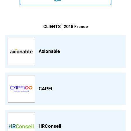
CLIENTS | 2018 France
Axionable
CAPFI
HRConseil