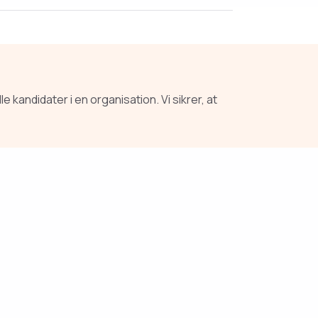
ndidater i en organisation. Vi sikrer, at