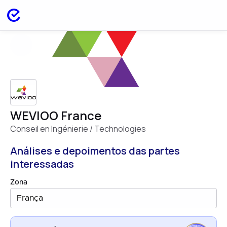
WEVIOO France
Conseil en Ingénierie / Technologies
Análises e depoimentos das partes
interessadas
Zona
França