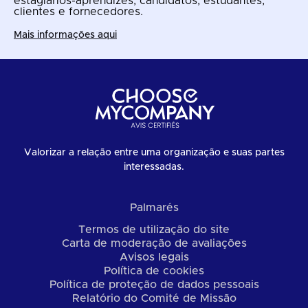
estagiários-aprendizes, candidatos, estudantes,
clientes e fornecedores.
Mais informações aqui
Valorizar a relação entre uma organização e suas partes
interessadas.
Palmarés
Termos de utilização do site
Carta de moderação de avaliações
Avisos legais
Política de cookies
Política de proteção de dados pessoais
Relatório do Comité de Missão