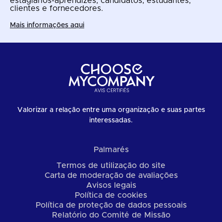
estagiários-aprendizes, candidatos, estudantes,
clientes e fornecedores.
Mais informações aqui
Valorizar a relação entre uma organização e suas partes
interessadas.
Palmarés
Termos de utilização do site
Carta de moderação de avaliações
Avisos legais
Política de cookies
Política de proteção de dados pessoais
Relatório do Comité de Missão