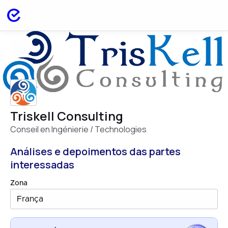
Triskell Consulting
Conseil en Ingénierie / Technologies
Análises e depoimentos das partes
interessadas
Zona
França