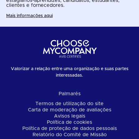
estagiários-aprendizes, candidatos, estudantes,
clientes e fornecedores.
Mais informações aqui
Valorizar a relação entre uma organização e suas partes
interessadas.
Palmarés
Termos de utilização do site
Carta de moderação de avaliações
Avisos legais
Política de cookies
Política de proteção de dados pessoais
Relatório do Comité de Missão