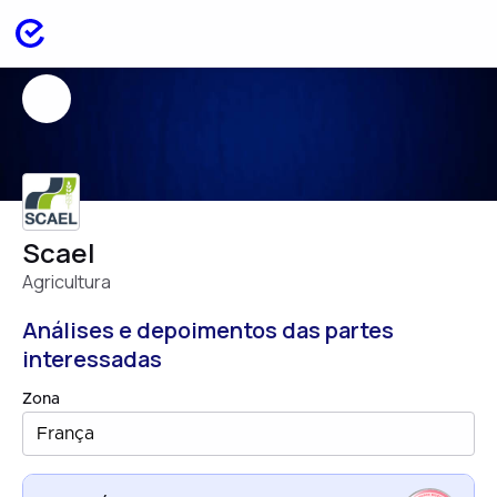
Scael
Agricultura
Análises e depoimentos das partes
interessadas
Zona
França