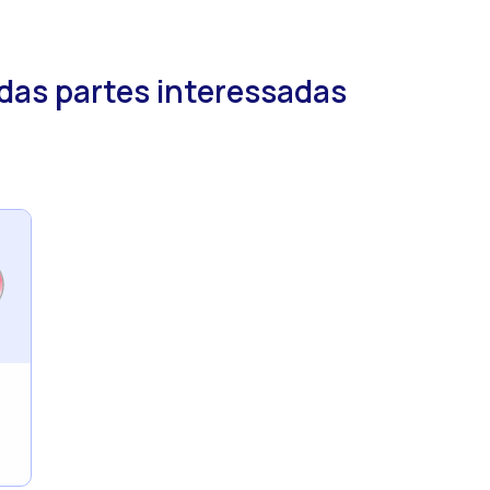
das partes interessadas