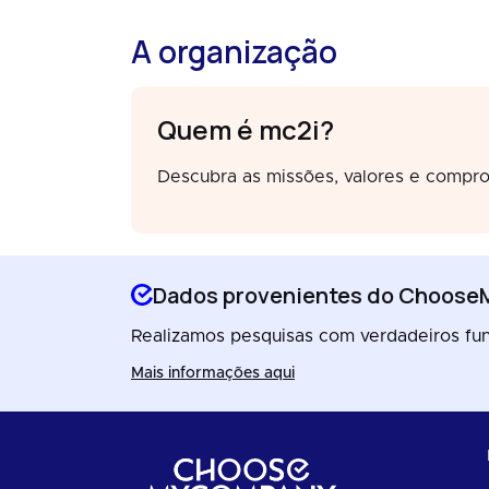
A organização
Quem é mc2i?
Descubra as missões, valores e compro
Dados provenientes do Choos
Realizamos pesquisas com verdadeiros func
Mais informações aqui