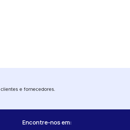
 clientes e fornecedores.
Encontre-nos em:
s