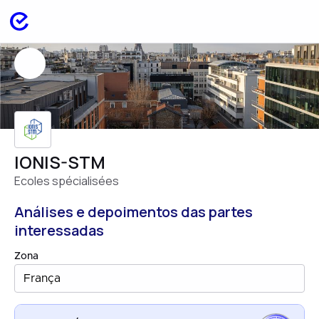
IONIS-STM
Ecoles spécialisées
Análises e depoimentos das partes
interessadas
Zona
França