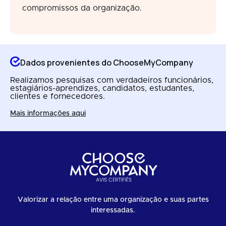
compromissos da organização.
Dados provenientes do ChooseMyCompany
Realizamos pesquisas com verdadeiros funcionários,
estagiários-aprendizes, candidatos, estudantes,
clientes e fornecedores.
Mais informações aqui
Valorizar a relação entre uma organização e suas partes
interessadas.