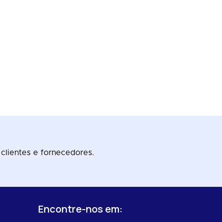
 clientes e fornecedores.
Encontre-nos em:
s