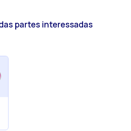
das partes interessadas