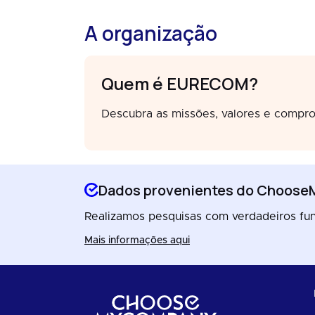
A organização
Quem é EURECOM?
Descubra as missões, valores e compro
Dados provenientes do Choos
Realizamos pesquisas com verdadeiros func
Mais informações aqui