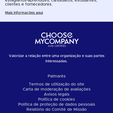
estagiários-aprendizes, candidatos, estudantes,
clientes e fornecedores.
Mais informações aqui
Valorizar a relação entre uma organização e suas partes
interessadas.
Palmarés
Termos de utilização do site
Carta de moderação de avaliações
Avisos legais
Política de cookies
Política de proteção de dados pessoais
Relatório do Comité de Missão