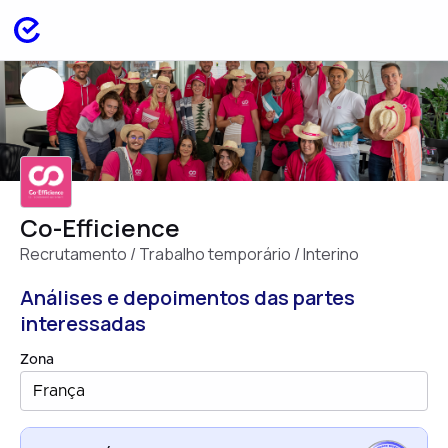
Co-Efficience
Recrutamento / Trabalho temporário / Interino
Análises e depoimentos das partes
interessadas
Zona
França