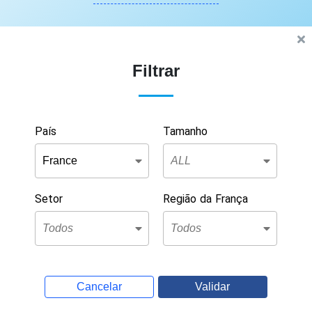
Filtrar
País
Tamanho
Setor
Região da França
Cancelar
Validar