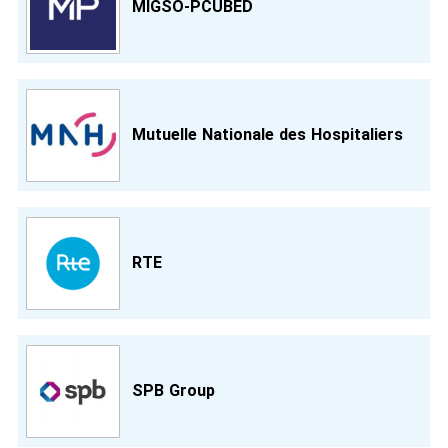
MIGSO-PCUBED
Mutuelle Nationale des Hospitaliers
RTE
SPB Group