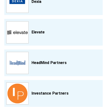
Dexia
Elevate
HeadMind Partners
Investance Partners