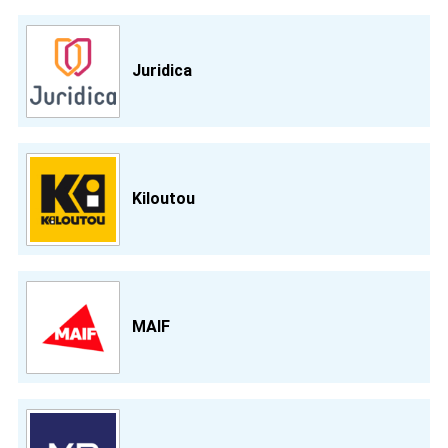
Juridica
Kiloutou
MAIF