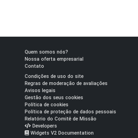
Quem somos nós?
Nossa oferta empresarial
Contato
Condições de uso do site
Regras de moderação de avaliações
Avisos legais
Gestão dos seus cookies
Política de cookies
Política de proteção de dados pessoais
Relatório do Comitê de Missão
Developers
Widgets V2 Documentation