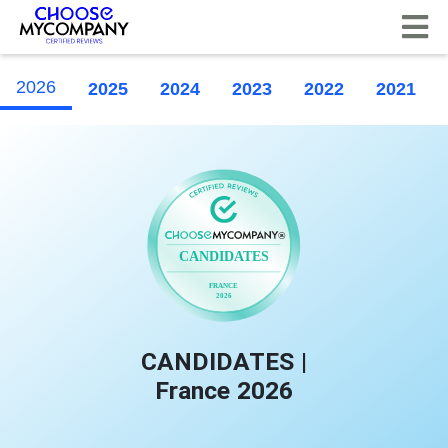
Painel de Gerenciamento de Cookies
2026
2025
2024
2023
2022
2021
CANDIDATES |
France 2026