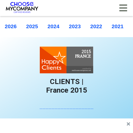
Painel de Gerenciamento de Cookies
2026
2025
2024
2023
2022
2021
CLIENTS |
France 2015