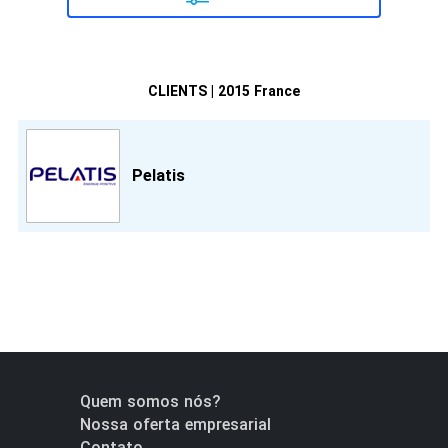
CLIENTS | 2015 France
Pelatis
Quem somos nós?
Nossa oferta empresarial
Contato