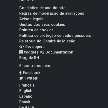
Condições de uso do site
Regras de moderação de avaliações
Avisos legais
Gestão dos seus cookies
Política de cookies
Política de proteção de dados pessoais
Relatório do Comitê de Missão
Developers
Widgets V2 Documentation
Blog de RH
Encontre-nos em:
Facebook
Twitter
Français
English
Español
Dansk
Deutsch