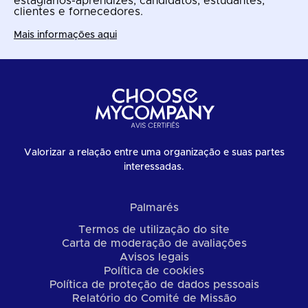
estagiários-aprendizes, candidatos, estudantes,
clientes e fornecedores.
Mais informações aqui
Valorizar a relação entre uma organização e suas partes
interessadas.
Palmarés
Termos de utilização do site
Carta de moderação de avaliações
Avisos legais
Política de cookies
Política de proteção de dados pessoais
Relatório do Comité de Missão