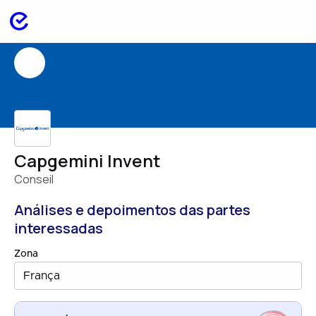
Capgemini Invent
Conseil
Análises e depoimentos das partes
interessadas
Zona
França