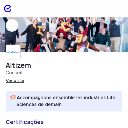
Altizem
Conseil
Ver o site
Accompagnons ensemble les industries Life
Sciences de demain
Certificações