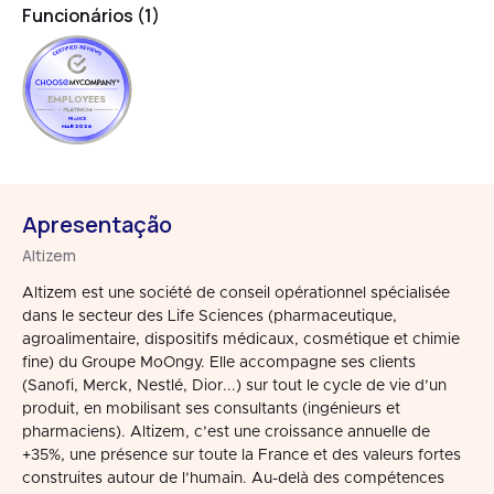
Funcionários (1)
EMPLOYEES
FRANCE
MAR 2026
Apresentação
Altizem
Altizem est une société de conseil opérationnel spécialisée
dans le secteur des Life Sciences (pharmaceutique,
agroalimentaire, dispositifs médicaux, cosmétique et chimie
fine) du Groupe MoOngy. Elle accompagne ses clients
(Sanofi, Merck, Nestlé, Dior...) sur tout le cycle de vie d’un
produit, en mobilisant ses consultants (ingénieurs et
pharmaciens). Altizem, c’est une croissance annuelle de
+35%, une présence sur toute la France et des valeurs fortes
construites autour de l’humain. Au-delà des compétences