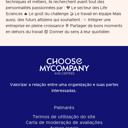
techniques et métiers, ils recherchent avant tout des
personnalités passionnées par : 💙 Le secteur des Life
Sciences 🔥 Le goût du challenge 🤝 Le travail en équipe Mais
aussi, des futurs altiziens qui souhaitent : ✨ Intégrer une
entreprise en pleine croissance 🥂 Partager de bons moments
en dehors du travail 😍 Donner du sens à leur quotidien
Valorizar a relação entre uma organização e suas partes
interessadas.
Palmarés
Termos de utilização do site
Carta de moderação de avaliações