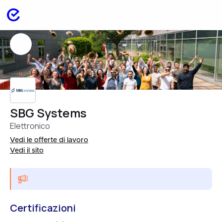
SBG Systems
Elettronico
Vedi le offerte di lavoro
Vedi il sito
Certificazioni