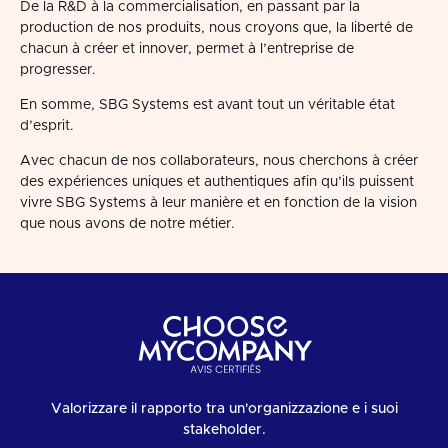
De la R&D à la commercialisation, en passant par la
production de nos produits, nous croyons que, la liberté de
chacun à créer et innover, permet à l’entreprise de
progresser.
En somme, SBG Systems est avant tout un véritable état
d’esprit.
Avec chacun de nos collaborateurs, nous cherchons à créer
des expériences uniques et authentiques afin qu’ils puissent
vivre SBG Systems à leur manière et en fonction de la vision
que nous avons de notre métier.
Valorizzare il rapporto tra un'organizzazione e i suoi
stakeholder.