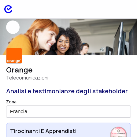
Orange
Telecomunicazioni
Analisi e testimonianze degli stakeholder
Zona
Francia
Tirocinanti E Apprendisti
HAPPYTRAINEES