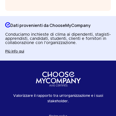
Dati provenienti da ChooseMyCompany
Conduciamo inchieste di clima ai dipendenti, stagisti-
apprendisti, candidati, studenti, clienti e fornitori in
collaborazione con l'organizzazione.
Più info qui
Valorizzare il rapporto tra un'organizzazione e i suoi
stakeholder.