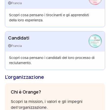
FRANCE
Francia
AUG 2024
Scopri cosa pensano i tirocinanti e gli apprendisti
della loro esperienza.
Candidati
CANDIDATES
FRANCE
Francia
SEP 2022
Scopri cosa pensano i candidati del loro processo di
reclutamento.
L'organizzazione
Chi è Orange?
Scopri la mission, i valori e gli impegni
dell'organizzazione.