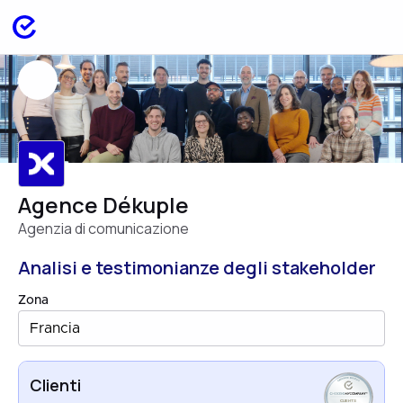
Agence Dékuple
Agenzia di comunicazione
Analisi e testimonianze degli stakeholder
Zona
Francia
Clienti
CLIENTS