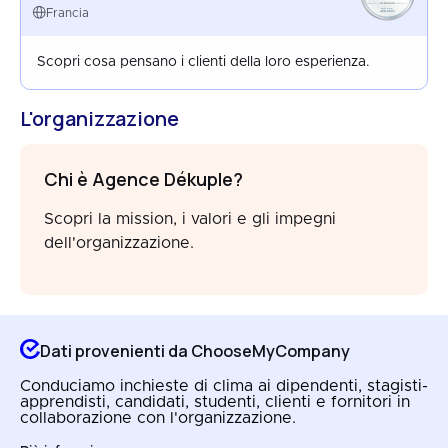
FRANCE
Francia
APR 2025
Scopri cosa pensano i clienti della loro esperienza.
L'organizzazione
Chi è Agence Dékuple?
Scopri la mission, i valori e gli impegni
dell'organizzazione.
Dati provenienti da ChooseMyCompany
Conduciamo inchieste di clima ai dipendenti, stagisti-
apprendisti, candidati, studenti, clienti e fornitori in
collaborazione con l'organizzazione.