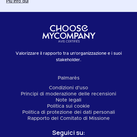
Più info qui
Valorizzare il rapporto tra un'organizzazione e i suoi
stakeholder.
Palmarès
Condizioni d'uso
Principi di moderazione delle recensioni
Note legali
Politica sui cookie
Politica di protezione dei dati personali
Rapporto del Comitato di Missione
Seguici su: