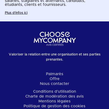
salariés, stagiaires et alternants, candidats,
étudiants, clients et fournisseurs.
Plus d'infos ici
Valoriser la relation entre une organisation et ses parties
prenantes.
Palmarès
Offre
Nous contacter
Conditions d’utilisation
Charte de modération des avis
Mentions légales
Politique de gestion des cookies