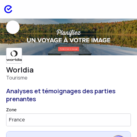
Worldia
Tourisme
Analyses et témoignages des parties
prenantes
Zone
France