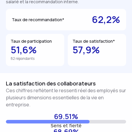
salarié et la recommandation interne.
62,2%
Taux de recommandation*
Taux de participation
Taux de satisfaction*
51,6%
57,9%
82 répondants
La satisfaction des collaborateurs
Ces chiffres reflètent le ressenti réel des employés sur
plusieurs dimensions essentielles de la vie en
entreprise.
69.51%
Sens et fierté
68.69%