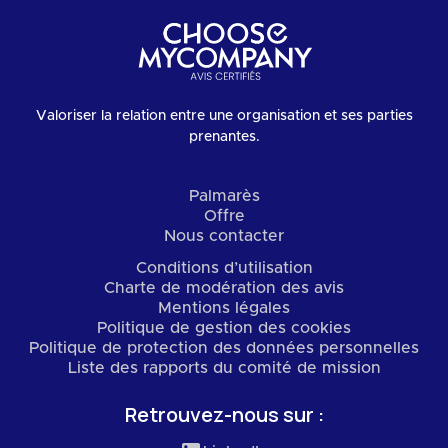
Valoriser la relation entre une organisation et ses parties
prenantes.
Palmarès
Offre
Nous contacter
Conditions d’utilisation
Charte de modération des avis
Mentions légales
Politique de gestion des cookies
Politique de protection des données personnelles
Liste des rapports du comité de mission
Retrouvez-nous sur :