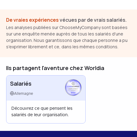
De vraies expériences
vécues par de vrais salariés.
Les analyses publiées sur ChooseMyCompany sont basées
sur une enquête menée auprès de tous les salariés d'une
organisation. Nous garantissons que chaque personne a pu
s'exprimer librement et ce, dans les mêmes conditions.
Ils partagent l'aventure chez Worldia
Salariés
EMPLOYEES
GERMANY
Allemagne
SEP 2023
Découvrez ce que pensent les
salariés de leur organisation.