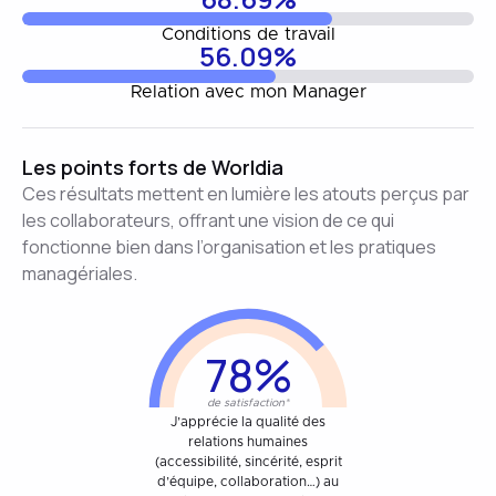
Conditions de travail
56.09%
Relation avec mon Manager
Les points forts de Worldia
Ces résultats mettent en lumière les atouts perçus par
les collaborateurs, offrant une vision de ce qui
fonctionne bien dans l’organisation et les pratiques
managériales.
78%
de satisfaction*
J’apprécie la qualité des
relations humaines
(accessibilité, sincérité, esprit
d’équipe, collaboration…) au