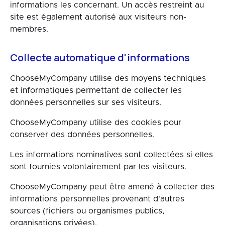
informations les concernant. Un accès restreint au
site est également autorisé aux visiteurs non-
membres.
Collecte automatique d'informations
ChooseMyCompany utilise des moyens techniques
et informatiques permettant de collecter les
données personnelles sur ses visiteurs.
ChooseMyCompany utilise des cookies pour
conserver des données personnelles.
Les informations nominatives sont collectées si elles
sont fournies volontairement par les visiteurs.
ChooseMyCompany peut être amené à collecter des
informations personnelles provenant d'autres
sources (fichiers ou organismes publics,
organisations privées).