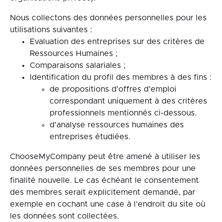
Nous collectons des données personnelles pour les
utilisations suivantes :
Evaluation des entreprises sur des critères de
Ressources Humaines ;
Comparaisons salariales ;
Identification du profil des membres à des fins :
de propositions d'offres d'emploi
correspondant uniquement à des critères
professionnels mentionnés ci-dessous.
d'analyse ressources humaines des
entreprises étudiées.
ChooseMyCompany peut être amené à utiliser les
données personnelles de ses membres pour une
finalité nouvelle. Le cas échéant le consentement
des membres serait explicitement demandé, par
exemple en cochant une case à l'endroit du site où
les données sont collectées.