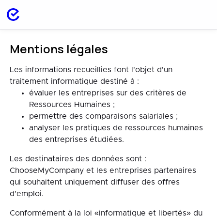
Mentions légales
Les informations recueillies font l'objet d'un
traitement informatique destiné à :
évaluer les entreprises sur des critères de
Ressources Humaines ;
permettre des comparaisons salariales ;
analyser les pratiques de ressources humaines
des entreprises étudiées.
Les destinataires des données sont :
ChooseMyCompany et les entreprises partenaires
qui souhaitent uniquement diffuser des offres
d'emploi.
Conformément à la loi «informatique et libertés» du