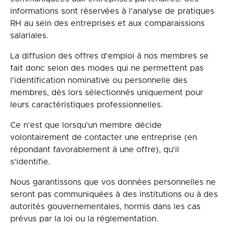
informations sont réservées à l'analyse de pratiques
RH au sein des entreprises et aux comparaissions
salariales.
La diffusion des offres d'emploi à nos membres se
fait donc selon des modes qui ne permettent pas
l'identification nominative ou personnelle des
membres, dès lors sélectionnés uniquement pour
leurs caractéristiques professionnelles.
Ce n'est que lorsqu'un membre décide
volontairement de contacter une entreprise (en
répondant favorablement à une offre), qu'il
s'identifie.
Nous garantissons que vos données personnelles ne
seront pas communiquées à des institutions ou à des
autorités gouvernementales, hormis dans les cas
prévus par la loi ou la réglementation.