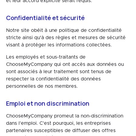
et leur accord explicite serait requis.
Confidentialité et sécurité
Notre site obéit à une politique de confidentialité
stricte ainsi qu'à des règles et mesures de sécurité
visant à protéger les informations collectées.
Les employés et sous-traitants de
ChooseMyCompany qui ont accès aux données ou
sont associés à leur traitement sont tenus de
respecter la confidentialité des données
personnelles de nos membres.
Emploi et non discrimination
ChooseMyCompany promeut la non-discrimination
dans l'emploi. C'est pourquoi, les entreprises
partenaires susceptibles de diffuser des offres