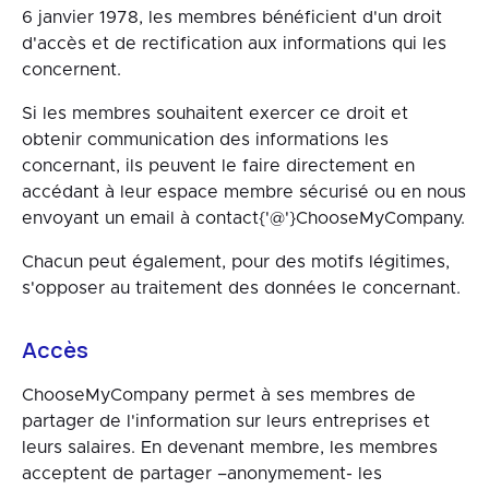
6 janvier 1978, les membres bénéficient d'un droit
d'accès et de rectification aux informations qui les
concernent.
Si les membres souhaitent exercer ce droit et
obtenir communication des informations les
concernant, ils peuvent le faire directement en
accédant à leur espace membre sécurisé ou en nous
envoyant un email à contact{'@'}ChooseMyCompany.
Chacun peut également, pour des motifs légitimes,
s'opposer au traitement des données le concernant.
Accès
ChooseMyCompany permet à ses membres de
partager de l'information sur leurs entreprises et
leurs salaires. En devenant membre, les membres
acceptent de partager –anonymement- les