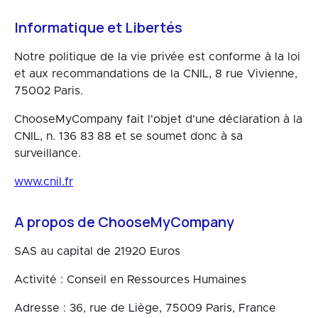
Informatique et Libertés
Notre politique de la vie privée est conforme à la loi
et aux recommandations de la CNIL, 8 rue Vivienne,
75002 Paris.
ChooseMyCompany fait l'objet d'une déclaration à la
CNIL, n. 136 83 88 et se soumet donc à sa
surveillance.
www.cnil.fr
A propos de ChooseMyCompany
SAS au capital de 21920 Euros
Activité : Conseil en Ressources Humaines
Adresse : 36, rue de Liège, 75009 Paris, France