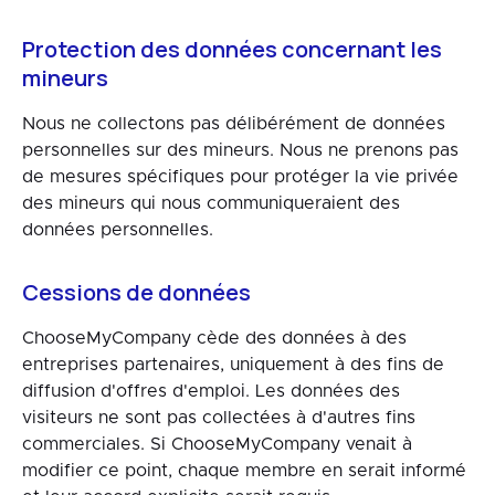
Protection des données concernant les
mineurs
Nous ne collectons pas délibérément de données
personnelles sur des mineurs. Nous ne prenons pas
de mesures spécifiques pour protéger la vie privée
des mineurs qui nous communiqueraient des
données personnelles.
Cessions de données
ChooseMyCompany cède des données à des
entreprises partenaires, uniquement à des fins de
diffusion d'offres d'emploi. Les données des
visiteurs ne sont pas collectées à d'autres fins
commerciales. Si ChooseMyCompany venait à
modifier ce point, chaque membre en serait informé