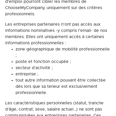
d'emploi pourront cibler les membres de
ChooseMyCompany, uniquement sur des critères
professionnels.
Les entreprises partenaires n'ont pas accès aux
informations nominatives -y compris l'email- de nos
membres. Elles ont uniquement accès à certaines
informations professionnelles :
zone géographique de mobilité professionnelle
;
poste et fonction occupée ;
secteur d'activité ;
entreprise ;
tout autre information pouvant être collectée
dès lors que sa teneur est exclusivement
professionnelle.
Les caractéristiques personnelles (statut, tranche
d'âge, contrat, sexe, salaire actuel…) ne sont pas
communiquées aux entreprises partenaires. Ces