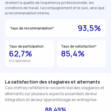
révèlent la qualité de l’expérience professionnelle, les
conditions de travail, l’accompagnement et le suivi, ainsi que
la recommandation interne.
93,5%
Taux de recommandation*
Taux de participation
Taux de satisfaction*
62,7%
85,4%
672 répondants
La satisfaction des stagiaires et alternants
Ces chiffres reflètent le ressenti réel des stagiaires et
alternants sur plusieurs aspects essentiels de leur
intégration et de leur apprentissage en entreprise.
88.49%