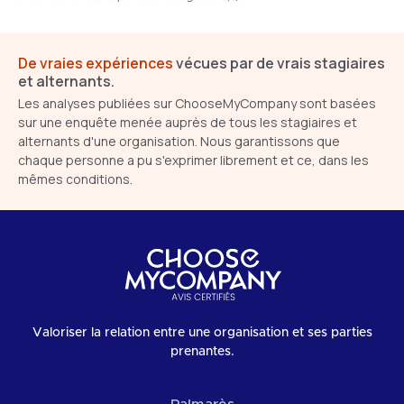
De vraies expériences
vécues par de vrais stagiaires
et alternants.
Les analyses publiées sur ChooseMyCompany sont basées
sur une enquête menée auprès de tous les stagiaires et
alternants d'une organisation. Nous garantissons que
chaque personne a pu s'exprimer librement et ce, dans les
mêmes conditions.
Valoriser la relation entre une organisation et ses parties
prenantes.