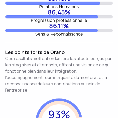
Relations Humaines
86.45%
Progression professionnelle
86.11%
Sens & Reconnaissance
Les points forts de Orano
Ces résultats mettent en lumière les atouts perçus par
les stagiaires et alternants, offrant une vision de ce qui
fonctionne bien dans leur intégration,
l’accompagnement fourni, la qualité du mentorat et la
reconnaissance de leurs contributions au sein de
l’entreprise.
93%