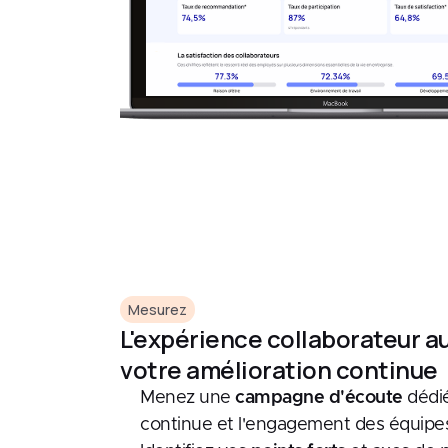
Mesurez
L'expérience collaborateur a
votre amélioration continue
Menez une
campagne d'écoute
dédié
continue et l'engagement des équipe