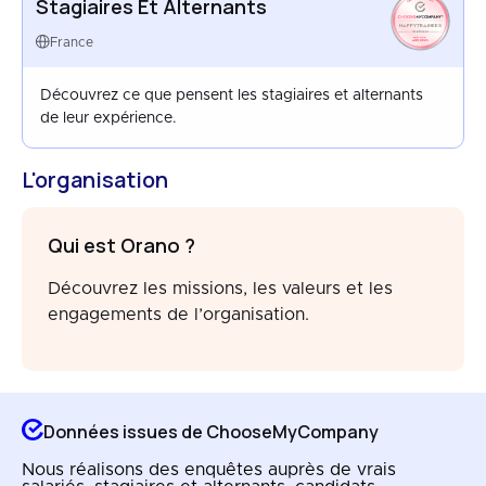
Stagiaires Et Alternants
HAPPYTRAINEES
FRANCE
France
AUG 2025
Découvrez ce que pensent les stagiaires et alternants
de leur expérience.
L'organisation
Qui est Orano ?
Découvrez les missions, les valeurs et les
engagements de l’organisation.
Données issues de ChooseMyCompany
Nous réalisons des enquêtes auprès de vrais