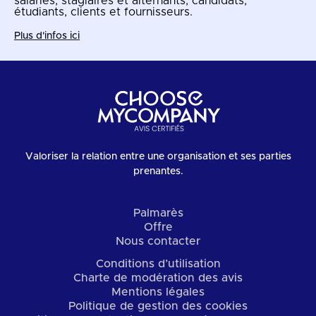
salariés, stagiaires et alternants, candidats,
étudiants, clients et fournisseurs.
Plus d'infos ici
Valoriser la relation entre une organisation et ses parties
prenantes.
Palmarès
Offre
Nous contacter
Conditions d’utilisation
Charte de modération des avis
Mentions légales
Politique de gestion des cookies