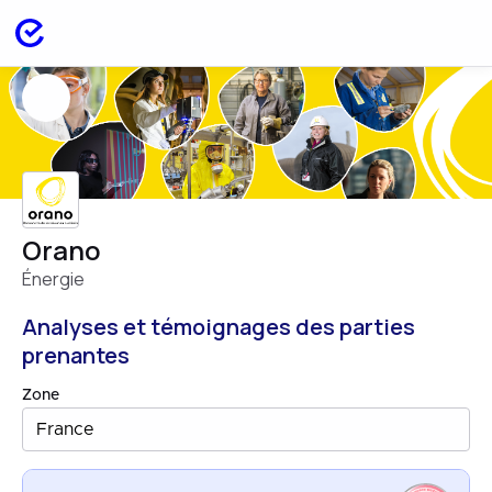
Orano
Énergie
Analyses et témoignages des parties
prenantes
Zone
France