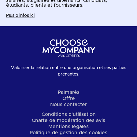
salariés, stagiaires et alternants, candidats,
étudiants, clients et fournisseurs.
Plus d'infos ici
Valoriser la relation entre une organisation et ses parties
prenantes.
Palmarès
Offre
Nous contacter
Conditions d’utilisation
Charte de modération des avis
Mentions légales
Politique de gestion des cookies