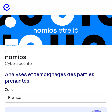
nomios
Cybersécurité
Analyses et témoignages des parties
prenantes
Zone
France