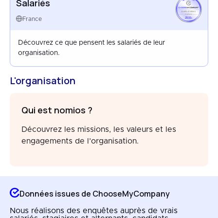
Salariés
EMPLOYEES
FRANCE
France
APR 2025
Découvrez ce que pensent les salariés de leur
organisation.
L'organisation
Qui est nomios ?
Découvrez les missions, les valeurs et les
engagements de l’organisation.
Données issues de ChooseMyCompany
Nous réalisons des enquêtes auprès de vrais