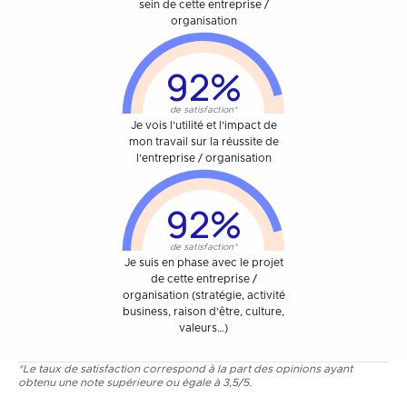
sein de cette entreprise /
organisation
92%
de satisfaction*
Je vois l’utilité et l’impact de
mon travail sur la réussite de
l’entreprise / organisation
92%
de satisfaction*
Je suis en phase avec le projet
de cette entreprise /
organisation (stratégie, activité
business, raison d’être, culture,
valeurs…)
*Le taux de satisfaction correspond à la part des opinions ayant
obtenu une note supérieure ou égale à 3,5/5.