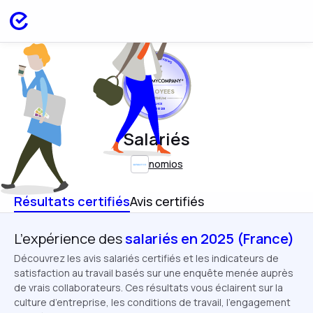
EMPLOYEES
FRANCE
APR 2025
Salariés
nomios
Résultats certifiés
Avis certifiés
L’expérience des
salariés en 2025 (France)
Découvrez les avis salariés certifiés et les indicateurs de
satisfaction au travail basés sur une enquête menée auprès
de vrais collaborateurs. Ces résultats vous éclairent sur la
culture d’entreprise, les conditions de travail, l’engagement