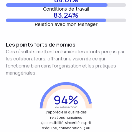
Conditions de travail
83.24%
Relation avec mon Manager
Les points forts de nomios
Ces résultats mettent en lumière les atouts perçus par
les collaborateurs, offrant une vision de ce qui
fonctionne bien dans l’organisation et les pratiques
managériales.
94%
de satisfaction*
J’apprécie la qualité des
relations humaines
(accessibilité, sincérité, esprit
d’équipe, collaboration…) au