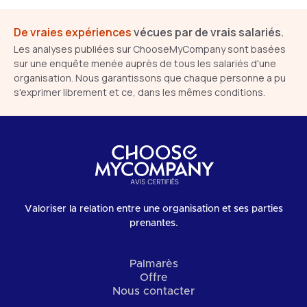
De vraies expériences
vécues par de vrais salariés.
Les analyses publiées sur ChooseMyCompany sont basées
sur une enquête menée auprès de tous les salariés d'une
organisation. Nous garantissons que chaque personne a pu
s'exprimer librement et ce, dans les mêmes conditions.
Valoriser la relation entre une organisation et ses parties
prenantes.
Palmarès
Offre
Nous contacter