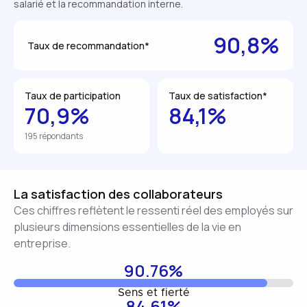
salarié et la recommandation interne.
90,8%
Taux de recommandation*
Taux de participation
Taux de satisfaction*
70,9%
84,1%
195 répondants
La satisfaction des collaborateurs
Ces chiffres reflètent le ressenti réel des employés sur
plusieurs dimensions essentielles de la vie en
entreprise.
90.76%
Sens et fierté
84.61%