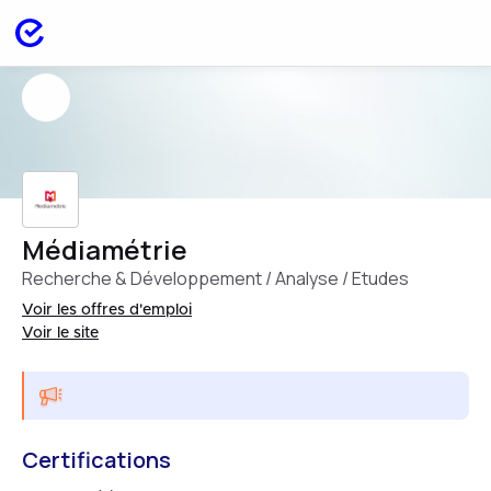
Médiamétrie
Recherche & Développement / Analyse / Etudes
Voir les offres d'emploi
Voir le site
Certifications