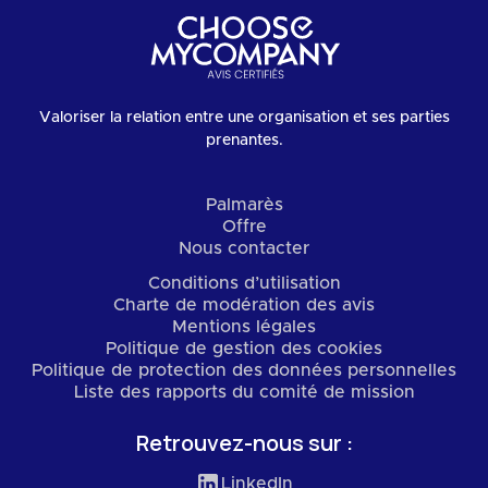
Valoriser la relation entre une organisation et ses parties
prenantes.
Palmarès
Offre
Nous contacter
Conditions d’utilisation
Charte de modération des avis
Mentions légales
Politique de gestion des cookies
Politique de protection des données personnelles
Liste des rapports du comité de mission
Retrouvez-nous sur :
LinkedIn