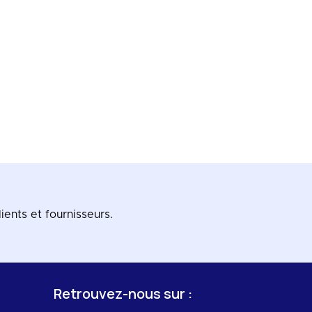
ients et fournisseurs.
Retrouvez-nous sur :