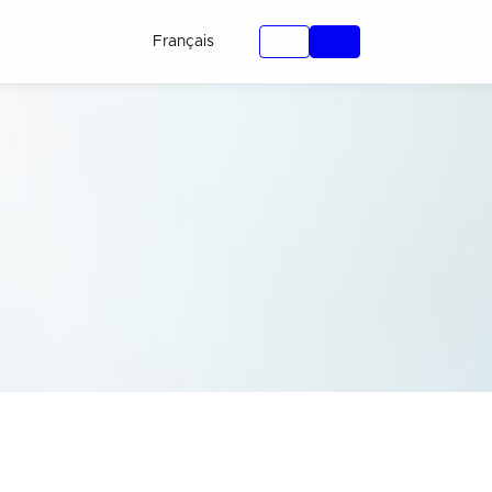
Français