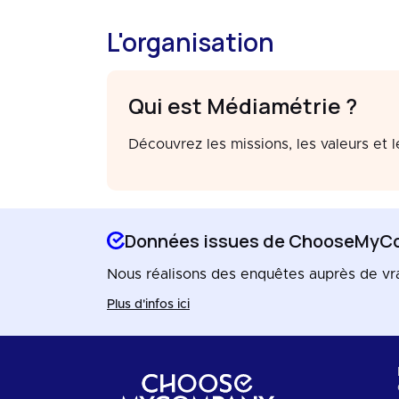
L'organisation
Qui est Médiamétrie ?
Découvrez les missions, les valeurs et 
Données issues de ChooseMyC
Nous réalisons des enquêtes auprès de vrais 
Plus d'infos ici