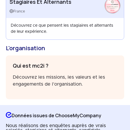
Stagiaires Et Alternants
HAPPYTRAINEES
FRANCE
France
AUG 2025
Découvrez ce que pensent les stagiaires et alternants
de leur expérience.
L'organisation
Qui est mc2i ?
Découvrez les missions, les valeurs et les
engagements de l’organisation.
Données issues de ChooseMyCompany
Nous réalisons des enquêtes auprès de vrais