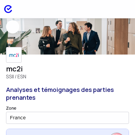
mc2i
SSII / ESN
Analyses et témoignages des parties
prenantes
Zone
France