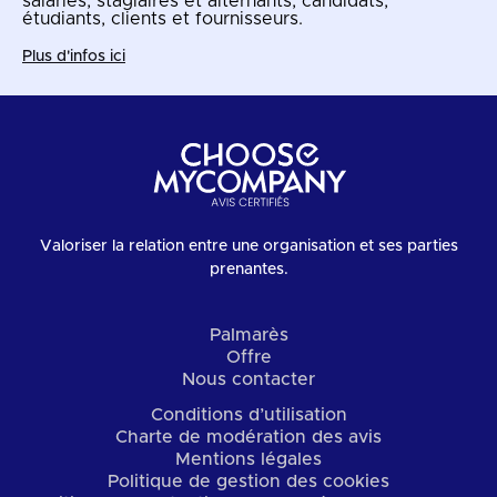
salariés, stagiaires et alternants, candidats,
étudiants, clients et fournisseurs.
Plus d'infos ici
Valoriser la relation entre une organisation et ses parties
prenantes.
Palmarès
Offre
Nous contacter
Conditions d’utilisation
Charte de modération des avis
Mentions légales
Politique de gestion des cookies