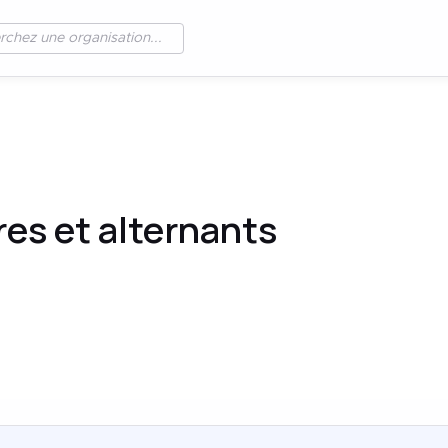
res et alternants