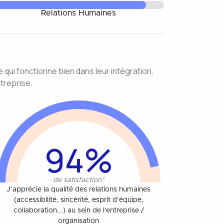
Relations Humaines
e qui fonctionne bien dans leur intégration,
treprise.
94%
de satisfaction*
J’apprécie la qualité des relations humaines
(accessibilité, sincérité, esprit d’équipe,
collaboration...) au sein de l'entreprise /
organisation