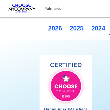
Panneau de gestion des cookies
Palmarès
2026
2025
2024