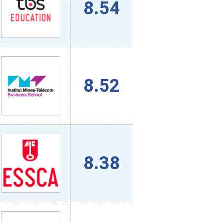
8.54
8.52
8.38