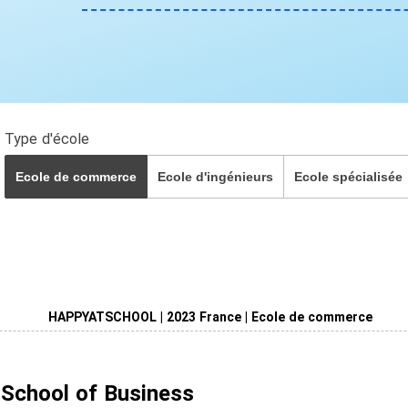
Type d'école
Ecole de commerce
Ecole d'ingénieurs
Ecole spécialisée
HAPPYATSCHOOL | 2023 France | Ecole de commerce
School of Business