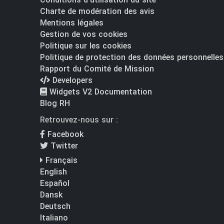
Charte de modération des avis
Mentions légales
Gestion de vos cookies
Politique sur les cookies
Politique de protection des données personnelles
Rapport du Comité de Mission
Developers
Widgets V2 Documentation
Blog RH
Retrouvez-nous sur :
Facebook
Twitter
Français
English
Español
Dansk
Deutsch
Italiano