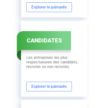
Explorer le palmarès
CANDIDATES
Les entreprises les plus
respectueuses des candidats,
recrutés ou non recrutés.
Explorer le palmarès