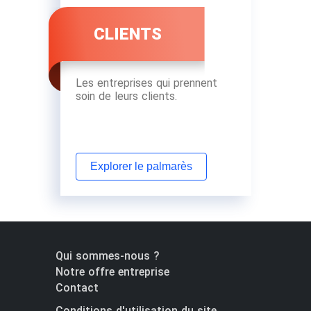
CLIENTS
Les entreprises qui prennent
soin de leurs clients.
Explorer le palmarès
Qui sommes-nous ?
Notre offre entreprise
Contact
Conditions d'utilisation du site