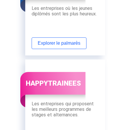
Les entreprises où les jeunes
diplômés sont les plus heureux.
Explorer le palmarès
HAPPYTRAINEES
Les entreprises qui proposent
les meilleurs programmes de
stages et alternances.