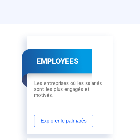
EMPLOYEES
Les entreprises où les salariés
sont les plus engagés et
motivés.
Explorer le palmarès