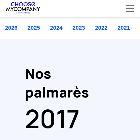
Panneau de gestion des cookies
2026
2025
2024
2023
2022
2021
Nos
palmarès
2017