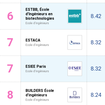
ESTBB, École
6
d’Ingénieurs en
8.42
biotechnologies
Ecole d'ingénieurs
7
ESTACA
8.32
Ecole d'ingénieurs
7
ESIEE Paris
8.32
Ecole d'ingénieurs
8
BUILDERS École
8.24
d’ingénieurs
Ecole d'ingénieurs