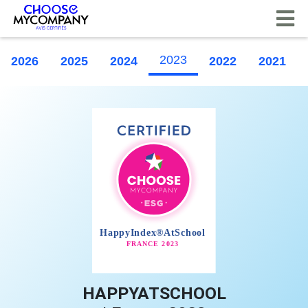
Panneau de gestion des cookies
2023
2026
2025
2024
2022
2021
HAPPYATSCHOOL