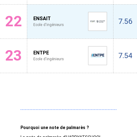
22
ENSAIT
7.56
Ecole d'ingénieurs
23
ENTPE
7.54
Ecole d'ingénieurs
Pourquoi une note de palmarès ?