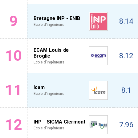
9
Bretagne INP - ENIB
8.14
Ecole d'ingénieurs
10
ECAM Louis de
8.12
Broglie
Ecole d'ingénieurs
11
Icam
8.1
Ecole d'ingénieurs
12
INP - SIGMA Clermont
7.96
Ecole d'ingénieurs