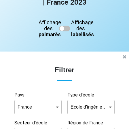
| France 2023
Affichage
Affichage
des
des
palmarès
labellisés
Filtrer
Pays
Type d'école
Secteur d'école
Région de France