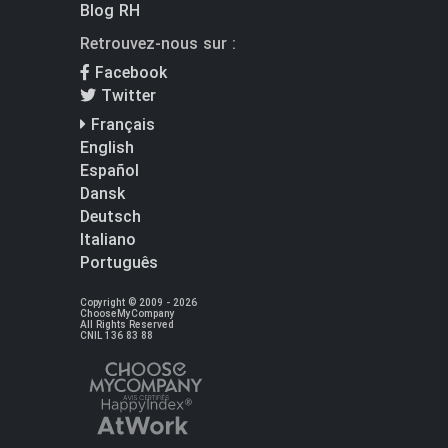
Blog RH
Retrouvez-nous sur :
Facebook
Twitter
Français
English
Español
Dansk
Deutsch
Italiano
Português
Copyright © 2009 - 2026
ChooseMyCompany
All Rights Reserved
CNIL 136 83 88