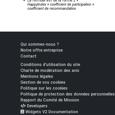
La formule est de la forme
2 ×
HappyIndex × coefficient de participation ×
coefficient de recommandation
Qui sommes-nous ?
Notre offre entreprise
Contact
Conditions d'utilisation du site
Charte de modération des avis
Mentions légales
Gestion de vos cookies
Politique sur les cookies
Politique de protection des données personnelles
Rapport du Comité de Mission
Developers
Widgets V2 Documentation