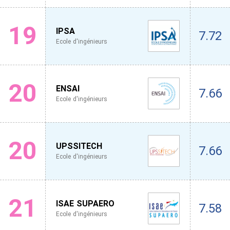
19
IPSA
7.72
Ecole d'ingénieurs
20
ENSAI
7.66
Ecole d'ingénieurs
20
UPSSITECH
7.66
Ecole d'ingénieurs
21
ISAE SUPAERO
7.58
Ecole d'ingénieurs