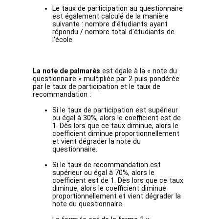
Le taux de participation au questionnaire
est également calculé de la manière
suivante : nombre d’étudiants ayant
répondu / nombre total d'étudiants de
l'école
La note de palmarès
est égale à la « note du
questionnaire » multipliée par 2 puis pondérée
par le taux de participation et le taux de
recommandation :
Si le taux de participation est supérieur
ou égal à 30%, alors le coefficient est de
1. Dès lors que ce taux diminue, alors le
coefficient diminue proportionnellement
et vient dégrader la note du
questionnaire.
Si le taux de recommandation est
supérieur ou égal à 70%, alors le
coefficient est de 1. Dès lors que ce taux
diminue, alors le coefficient diminue
proportionnellement et vient dégrader la
note du questionnaire.