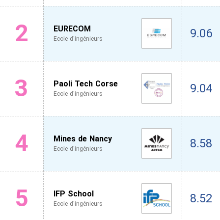
2
EURECOM
9.06
Ecole d'ingénieurs
3
Paoli Tech Corse
9.04
Ecole d'ingénieurs
4
Mines de Nancy
8.58
Ecole d'ingénieurs
5
IFP School
8.52
Ecole d'ingénieurs