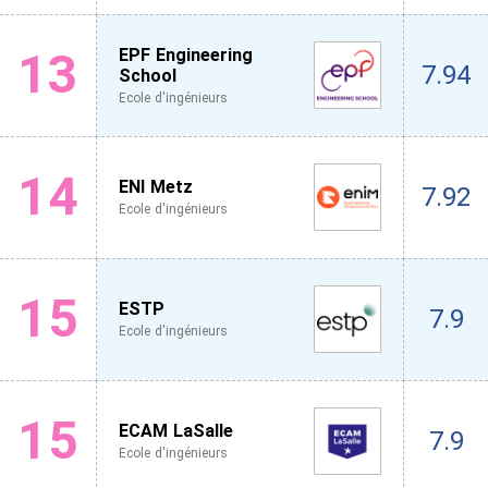
13
EPF Engineering
7.94
School
Ecole d'ingénieurs
14
ENI Metz
7.92
Ecole d'ingénieurs
15
ESTP
7.9
Ecole d'ingénieurs
15
ECAM LaSalle
7.9
Ecole d'ingénieurs