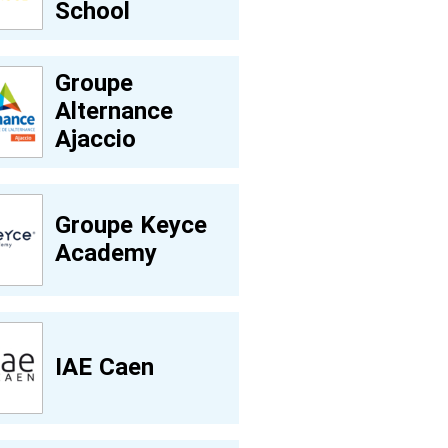
School
Groupe
Alternance
Ajaccio
Groupe Keyce
Academy
IAE Caen