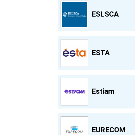
ESLSCA
ESTA
Estiam
EURECOM