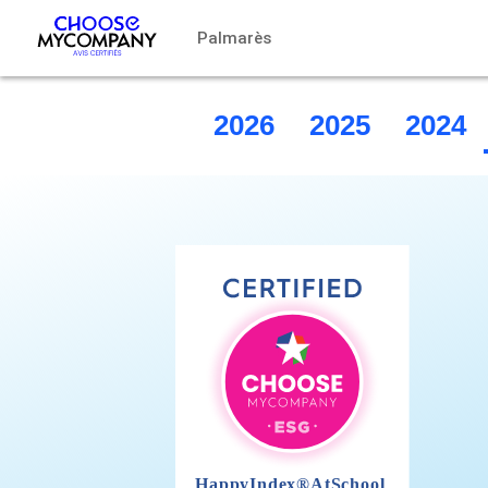
Panneau de gestion des cookies
Palmarès
2026
2025
2024