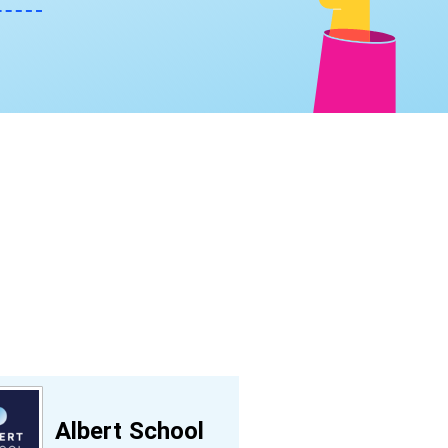
Albert School