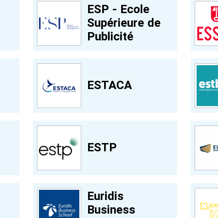
ESP - Ecole
Supérieure de
Publicité
ESTACA
ESTP
Euridis
Business