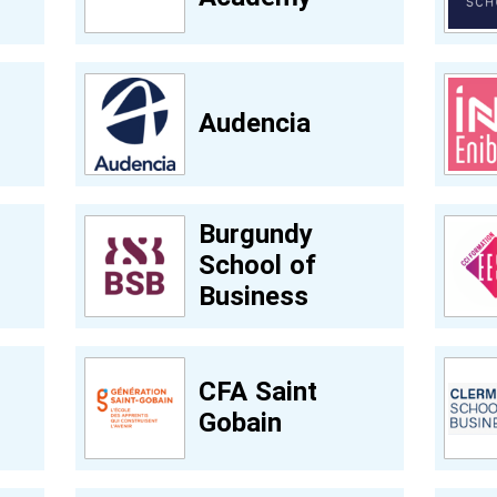
Audencia
Burgundy
School of
Business
CFA Saint
Gobain