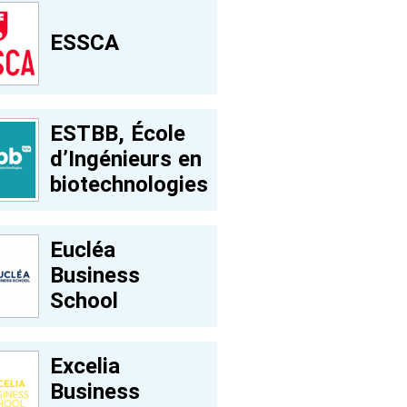
ESSCA
ESTBB, École
d’Ingénieurs en
biotechnologies
Eucléa
Business
School
Excelia
Business