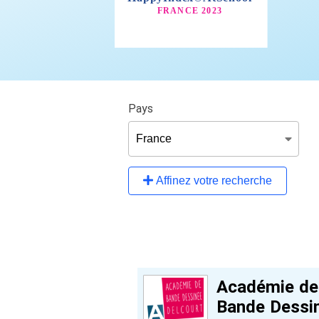
Pays
Affinez votre recherche
Académie de
Bande Dessi