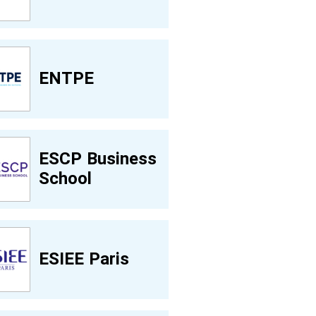
ENTPE
ESCP Business
School
ESIEE Paris