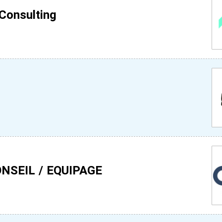
Consulting
NSEIL / EQUIPAGE