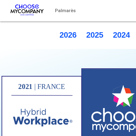
Panneau de gestion des cookies
Palmarès
2026
2025
2024