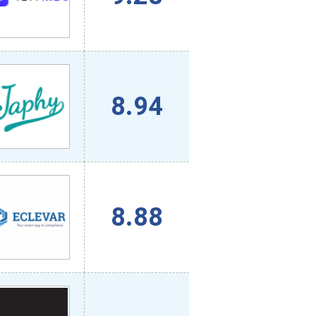
8.94
8.88