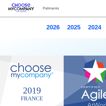
Panneau de gestion des cookies
Palmarès
2026
2025
2024