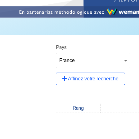
Pays
Affinez votre recherche
Rang