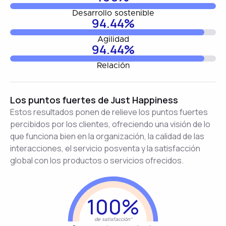
Desarrollo sostenible
94.44%
Agilidad
94.44%
Relación
Los puntos fuertes de Just Happiness
Estos resultados ponen de relieve los puntos fuertes
percibidos por los clientes, ofreciendo una visión de lo
que funciona bien en la organización, la calidad de las
interacciones, el servicio posventa y la satisfacción
global con los productos o servicios ofrecidos.
100%
de satisfacción*