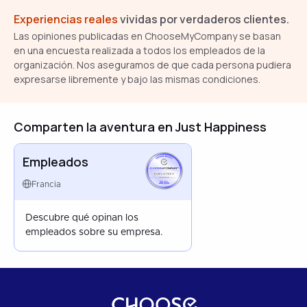
Experiencias reales
vividas por verdaderos clientes.
Las opiniones publicadas en ChooseMyCompany se basan
en una encuesta realizada a todos los empleados de la
organización. Nos aseguramos de que cada persona pudiera
expresarse libremente y bajo las mismas condiciones.
Comparten la aventura en Just Happiness
Empleados
EMPLOYEES
FRANCE
Francia
APR 2026
Descubre qué opinan los
empleados sobre su empresa.