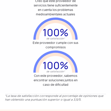
Creo que este proveedor de
servicios tiene suficientemente
en cuenta los problemas
medioambientales actuales
100%
de satisfacción*
Este proveedor cumple con sus
compromisos
100%
de satisfacción*
Con este proveedor, sabemos
encontrar soluciones juntos en
caso de dificultad
*La tasa de satisfacción corresponde al porcentaje de opiniones que
han obtenido una puntuación superior o igual a 3,5/5.