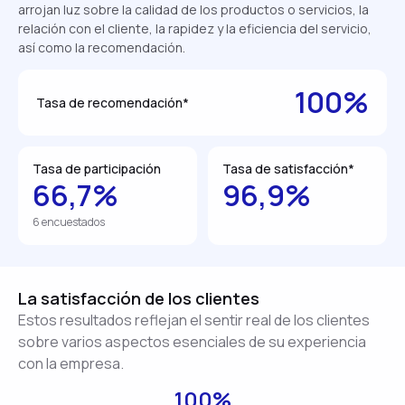
arrojan luz sobre la calidad de los productos o servicios, la
relación con el cliente, la rapidez y la eficiencia del servicio,
así como la recomendación.
100%
Tasa de recomendación*
Tasa de participación
Tasa de satisfacción*
66,7%
96,9%
6 encuestados
La satisfacción de los clientes
Estos resultados reflejan el sentir real de los clientes
sobre varios aspectos esenciales de su experiencia
con la empresa.
100%