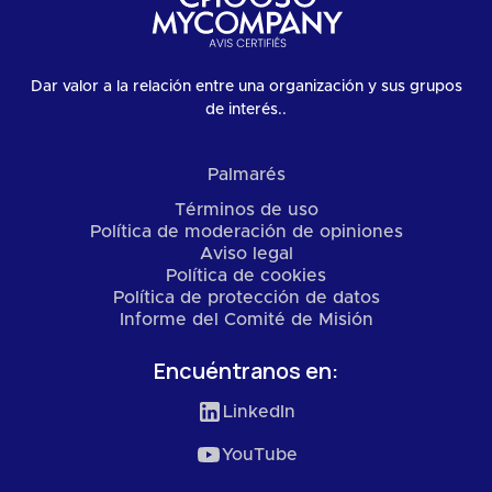
Dar valor a la relación entre una organización y sus grupos
de interés..
Palmarés
Términos de uso
Política de moderación de opiniones
Aviso legal
Política de cookies
Política de protección de datos
Informe del Comité de Misión
Encuéntranos en:
LinkedIn
YouTube